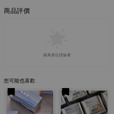
商品評價
成為首位評論者
您可能也喜歡
優惠
優惠