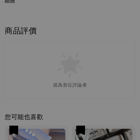
細緻
商品評價
成為首位評論者
您可能也喜歡
優惠
優惠