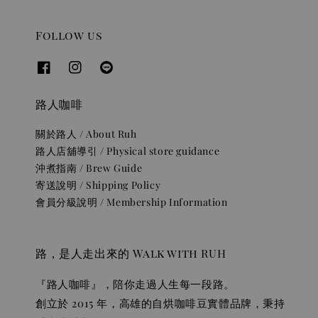
Follow us
路人咖啡
關於路人 / About Ruh
路人店舖導引 / Physical store guidance
沖煮指南 / Brew Guide
寄送說明 / Shipping Policy
會員分級說明 / Membership Information
路，是人走出來的 Walk with RUH
『路人咖啡』，陪你走過人生每一段路。
創立於 2015 年，高雄的自烘咖啡豆實體品牌，秉持