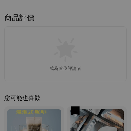
商品評價
成為首位評論者
您可能也喜歡
優惠