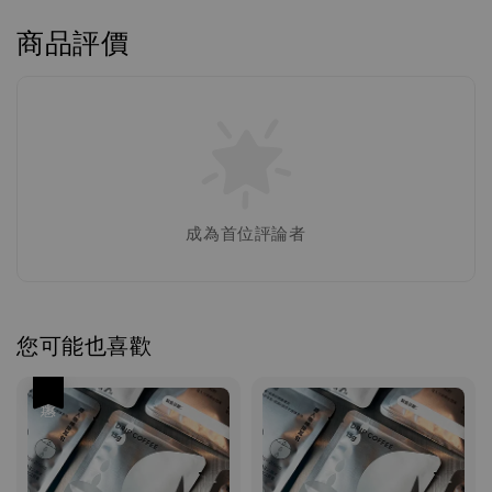
商品評價
成為首位評論者
您可能也喜歡
優惠