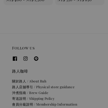
price
price
Follow us
路人咖啡
關於路人 / About Ruh
路人店舖導引 / Physical store guidance
沖煮指南 / Brew Guide
寄送說明 / Shipping Policy
會員分級說明 / Membership Information