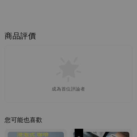
商品評價
成為首位評論者
您可能也喜歡
優惠