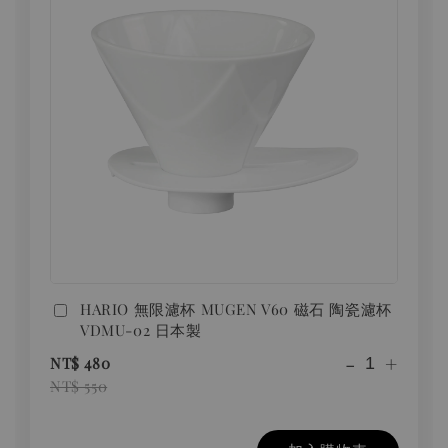
HARIO 無限濾杯 MUGEN V60 磁石 陶瓷濾杯
VDMU-02 日本製
-
+
NT$ 480
NT$ 550