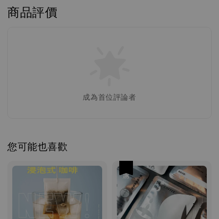
商品評價
成為首位評論者
您可能也喜歡
優惠