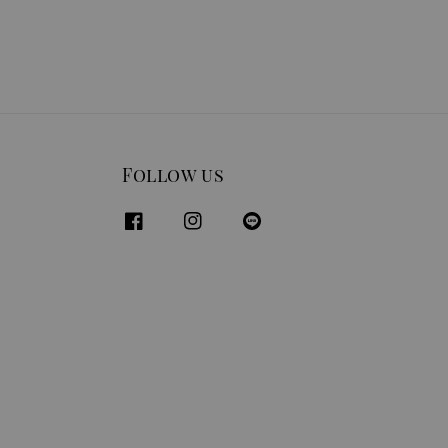
Follow us